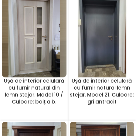
Ușă de interior celulară
Ușă de interior celulară
cu furnir natural din
cu furnir natural lemn
lemn stejar. Model 10 /
stejar. Model 21. Culoare:
Culoare: baiț alb.
gri antracit