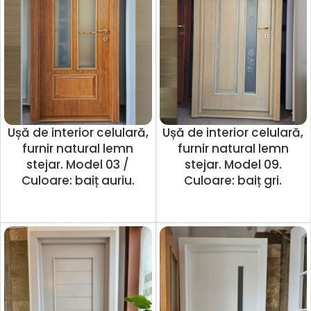
Ușă de interior celulară,
Ușă de interior celulară,
furnir natural lemn
furnir natural lemn
stejar. Model 03 /
stejar. Model 09.
Culoare: baiț auriu.
Culoare: baiț gri.