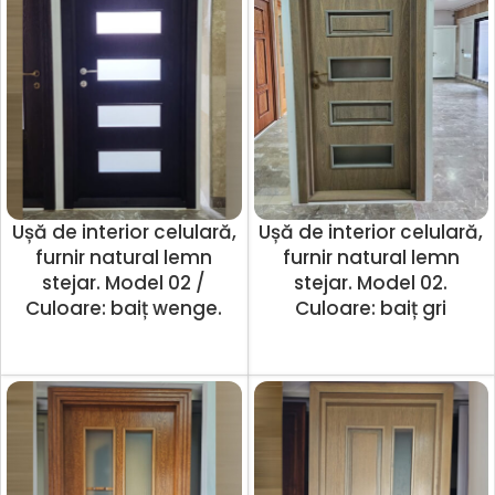
Ușă de interior celulară,
Ușă de interior celulară,
furnir natural lemn
furnir natural lemn
stejar. Model 02 /
stejar. Model 02.
Culoare: baiț wenge.
Culoare: baiț gri