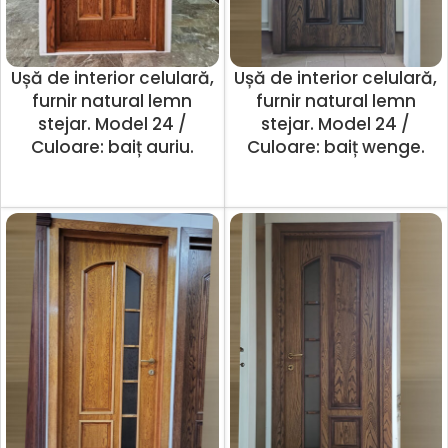
Ușă de interior celulară,
Ușă de interior celulară,
furnir natural lemn
furnir natural lemn
stejar. Model 24 /
stejar. Model 24 /
Culoare: baiț auriu.
Culoare: baiț wenge.