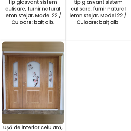
tip glasvant sistem
tip glasvant sistem
culisare, furnir natural
culisare, furnir natural
lemn stejar. Model 22 /
lemn stejar. Model 22 /
Culoare: baiț alb.
Culoare: baiț alb.
Ușă de interior celulară,