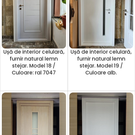
Ușă de interior celulară,
Ușă de interior celulară,
furnir natural lemn
furnir natural lemn
stejar. Model 18 /
stejar. Model 19 /
Culoare: ral 7047
Culoare alb.