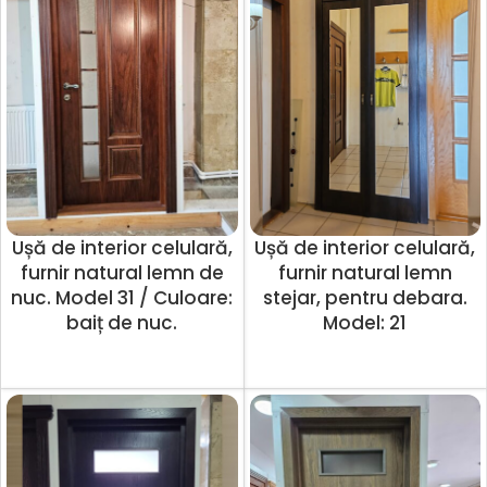
Ușă de interior celulară,
Ușă de interior celulară,
furnir natural lemn de
furnir natural lemn
nuc. Model 31 / Culoare:
stejar, pentru debara.
baiț de nuc.
Model: 21