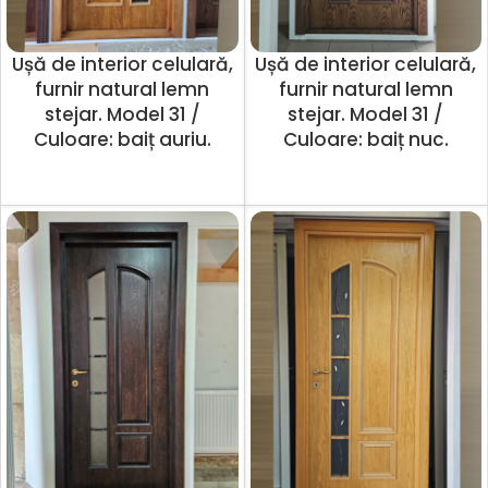
Ușă de interior celulară,
Ușă de interior celulară,
furnir natural lemn
furnir natural lemn
stejar. Model 31 /
stejar. Model 31 /
Culoare: baiț auriu.
Culoare: baiț nuc.