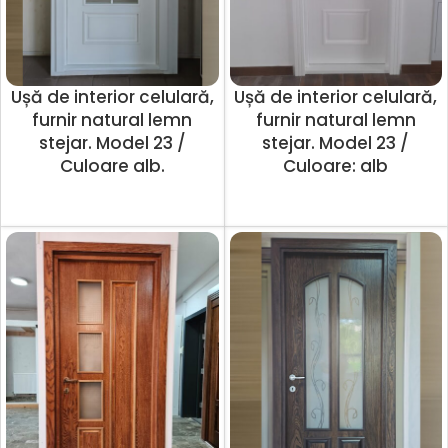
Ușă de interior celulară,
Ușă de interior celulară,
furnir natural lemn
furnir natural lemn
stejar. Model 23 /
stejar. Model 23 /
Culoare alb.
Culoare: alb