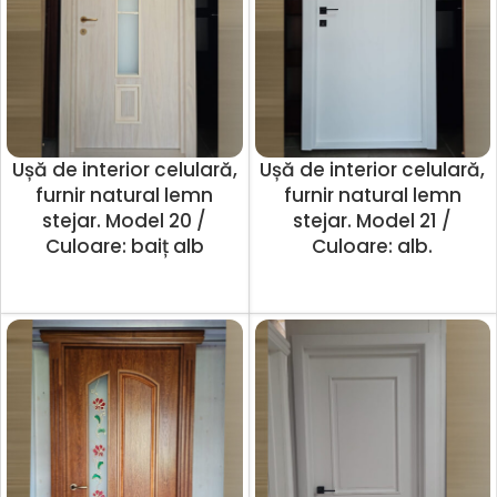
Ușă de interior celulară,
Ușă de interior celulară,
furnir natural lemn
furnir natural lemn
stejar. Model 20 /
stejar. Model 21 /
Culoare: baiț alb
Culoare: alb.