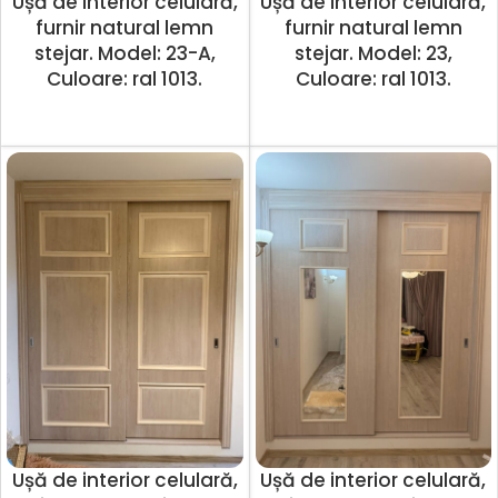
Ușă de interior celulară,
Ușă de interior celulară,
furnir natural lemn
furnir natural lemn
stejar. Model: 23-A,
stejar. Model: 23,
Culoare: ral 1013.
Culoare: ral 1013.
Ușă de interior celulară,
Ușă de interior celulară,