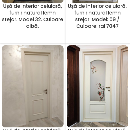
Ușă de interior celulară,
Ușă de interior celulară,
furnir natural lemn
furnir natural lemn
stejar. Model 32. Culoare
stejar. Model: 09 /
albă.
Culoare: ral 7047