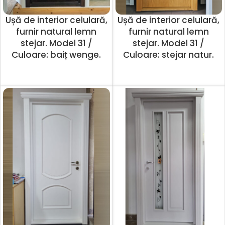
Ușă de interior celulară,
Ușă de interior celulară,
furnir natural lemn
furnir natural lemn
stejar. Model 31 /
stejar. Model 31 /
Culoare: baiț wenge.
Culoare: stejar natur.