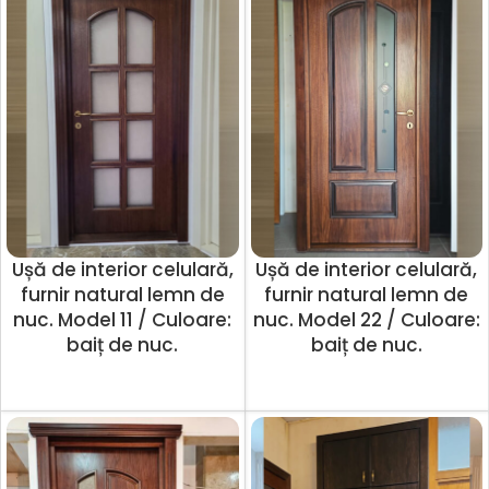
Ușă de interior celulară,
Ușă de interior celulară,
furnir natural lemn de
furnir natural lemn de
nuc. Model 11 / Culoare:
nuc. Model 22 / Culoare:
baiț de nuc.
baiț de nuc.