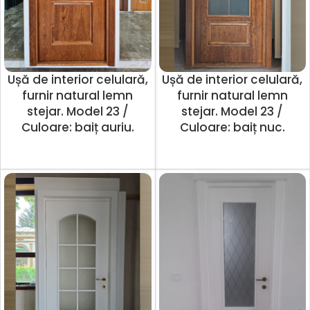
Ușă de interior celulară,
Ușă de interior celulară,
furnir natural lemn
furnir natural lemn
stejar. Model 23 /
stejar. Model 23 /
Culoare: baiț auriu.
Culoare: baiț nuc.