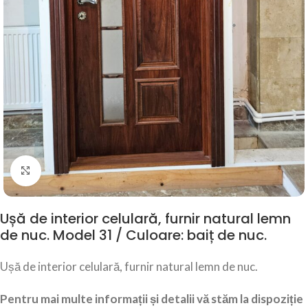
Click to enlarge
Ușă de interior celulară, furnir natural lemn
de nuc. Model 31 / Culoare: baiț de nuc.
Ușă de interior celulară, furnir natural lemn de nuc.
Pentru mai multe informații și detalii vă stăm la dispoziție