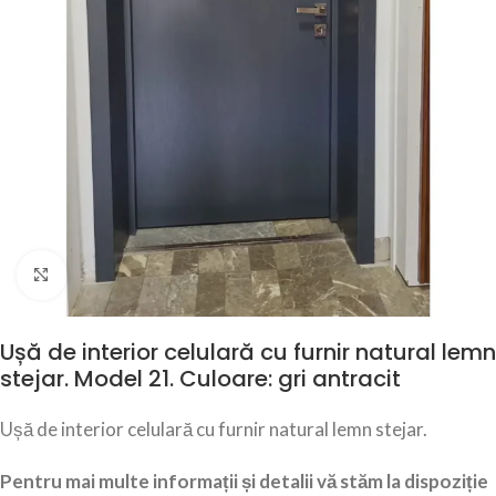
Click to enlarge
Ușă de interior celulară cu furnir natural lemn
stejar. Model 21. Culoare: gri antracit
Ușă de interior celulară cu furnir natural lemn stejar.
Pentru mai multe informații și detalii vă stăm la dispoziție