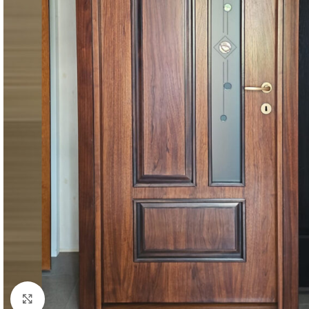
Click to enlarge