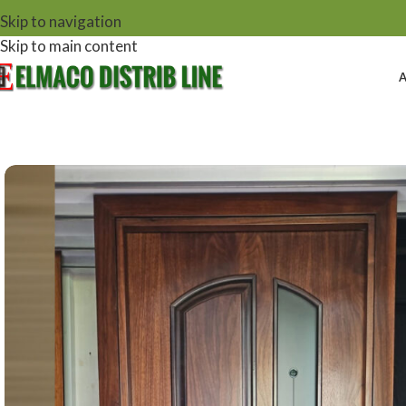
Skip to navigation
Skip to main content