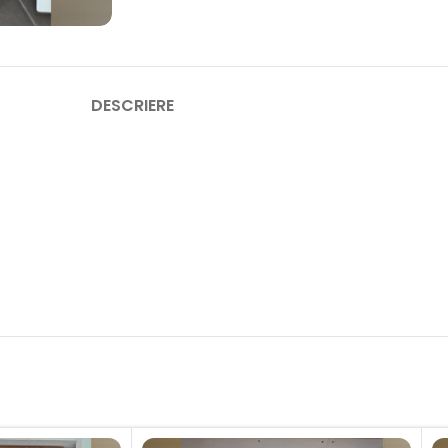
DESCRIERE