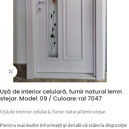
Click to enlarge
Ușă de interior celulară, furnir natural lemn
stejar. Model: 09 / Culoare: ral 7047
Ușă de interior celulară, furnir natural lemn stejar.
Pentru mai multe informații și detalii vă stăm la dispoziție