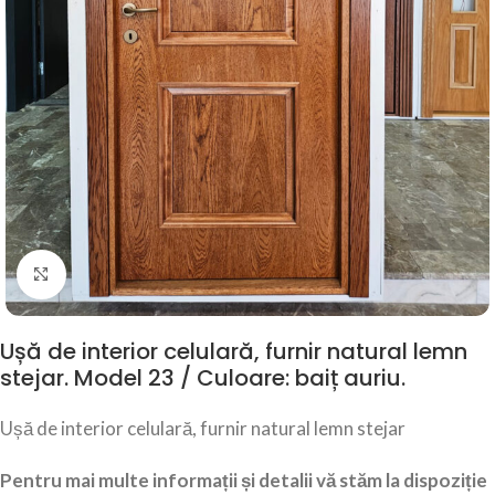
Click to enlarge
Ușă de interior celulară, furnir natural lemn
stejar. Model 23 / Culoare: baiț auriu.
Ușă de interior celulară, furnir natural lemn stejar
Pentru mai multe informații și detalii vă stăm la dispoziție