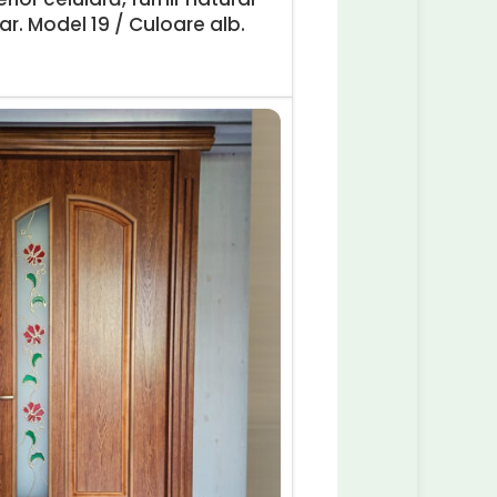
ar. Model 19 / Culoare alb.