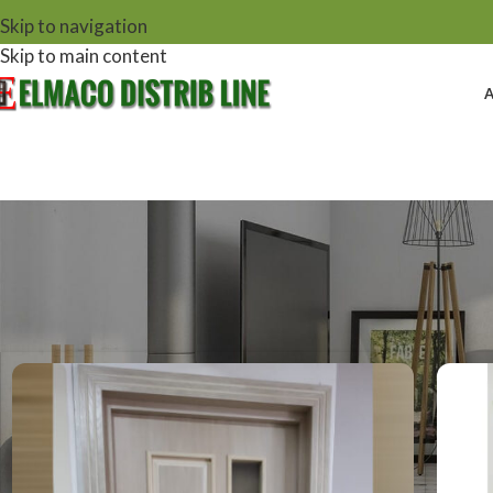
Skip to navigation
Skip to main content
Prima pagină
Shop