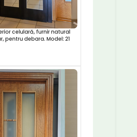
rior celulară, furnir natural
r, pentru debara. Model: 21