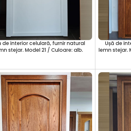
 de interior celulară, furnir natural
Ușă de inte
mn stejar. Model 21 / Culoare: alb.
lemn stejar. 